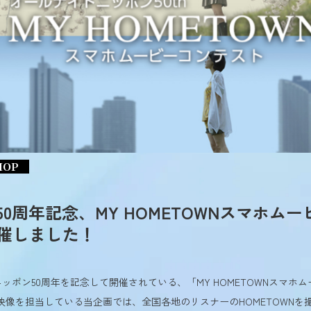
HOP
0周年記念、MY HOMETOWNスマホム
催しました！
ッポン50周年を記念して開催されている、「MY HOMETOWNスマホ
映像を担当している当企画では、全国各地のリスナーのHOMETOWNを