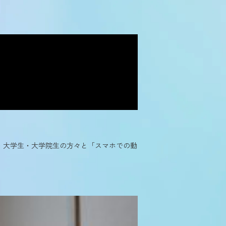
、大学生・大学院生の方々と「スマホでの動