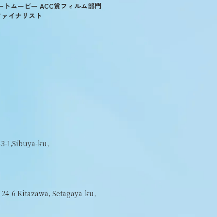
ートムービー ACC賞フィルム部門
ファイナリスト
3-1,Sibuya-ku,
-24-6 Kitazawa, Setagaya-ku,