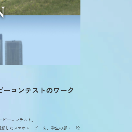
ービーコンテストのワーク
ムービーコンテスト」
撮影したスマホムービーを、学生の部・一般