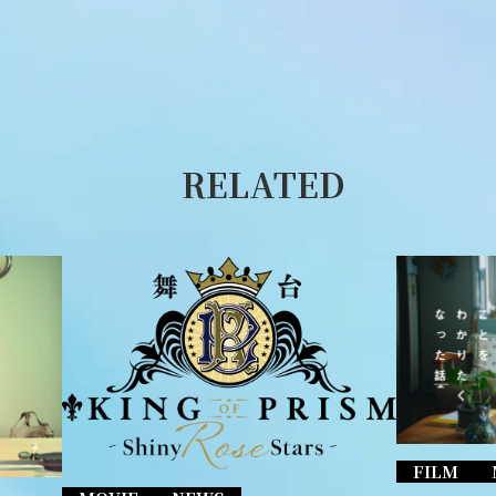
RELATED
FILM