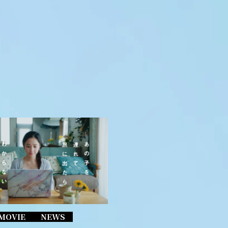
MOVIE
NEWS