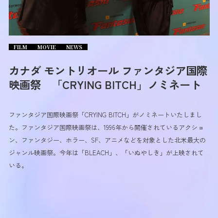
FILM
MOVIE
NEWS
カナダ モントリオール ファンタジア国際
映画祭 「CRYING BITCH」ノミネート
ファンタジア国際映画祭「CRYING BITCH」がノミネートいたしまし
た。ファンタジア国際映画祭は、1996年から開催されているアクショ
ン、ファンタジー、ホラー、SF、アニメなどを対象とした北米最大の
ジャンル映画祭。今年は「BLEACH」、「いぬやしき」が上映されて
いる。