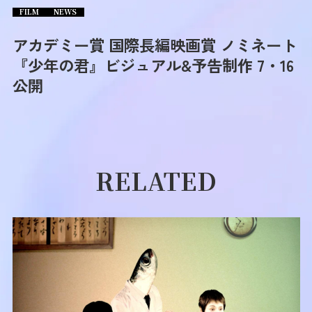
FILM
NEWS
アカデミー賞 国際長編映画賞 ノミネート
『少年の君』ビジュアル&予告制作 7・16
公開
RELATED