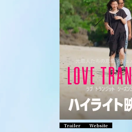
Trailer
Website