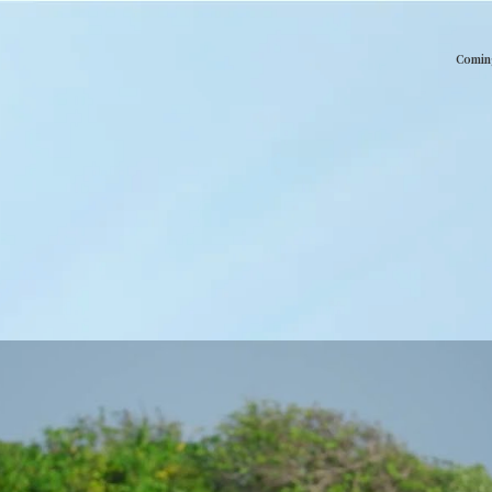
Comin