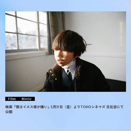
Film
Movie
映画『僕はイエス様が嫌い』5月31日（金）よりTOHOシネマズ 日比谷にて
公開