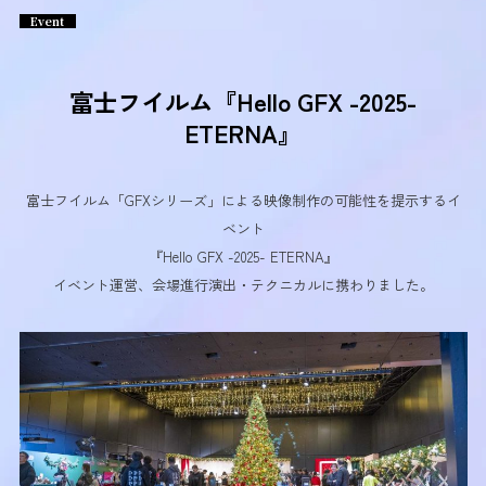
Event
富士フイルム『Hello GFX -2025-
ETERNA』
富士フイルム「GFXシリーズ」による映像制作の可能性を提示するイ
ベント
『Hello GFX -2025- ETERNA』
イベント運営、会場進行演出・テクニカルに携わりました。