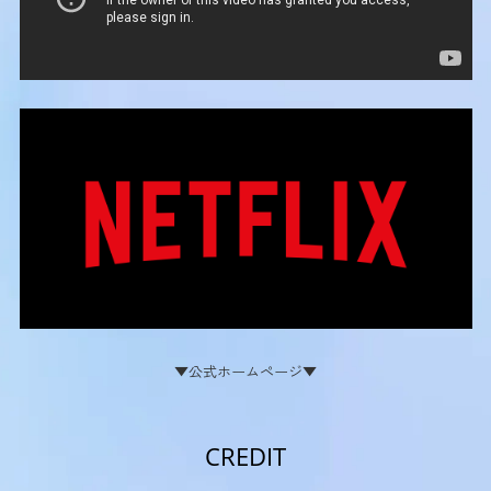
▼公式ホームページ▼
CREDIT