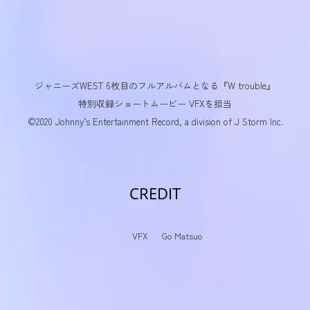
ジャニーズWEST 6枚目のフルアルバムとなる『W trouble』
特別収録ショートムービー VFXを担当
©2020 Johnny’s Entertainment Record, a division of J Storm Inc.
CREDIT
VFX
Go Matsuo