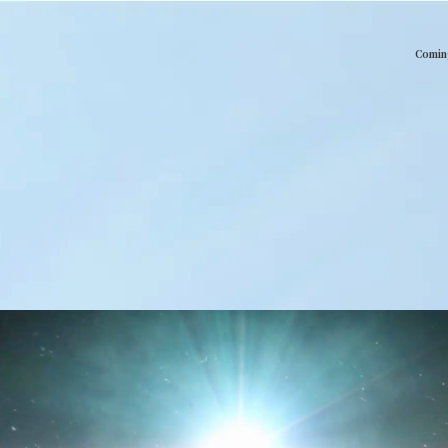
Comin