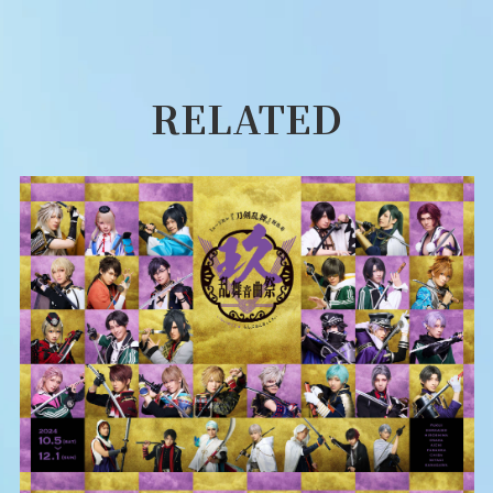
RELATED