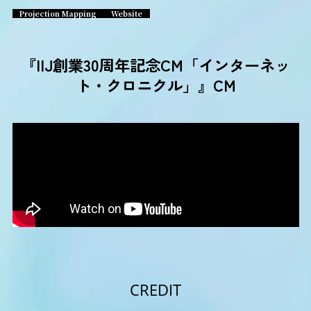
Projection Mapping
Website
『IIJ創業30周年記念CM「インターネッ
ト・クロニクル」』CM
CREDIT