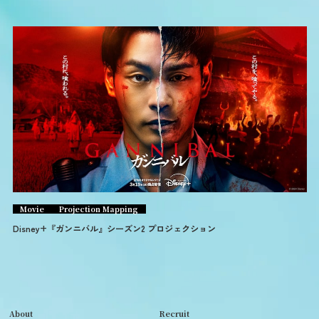
Movie
Projection Mapping
Disney+『ガンニバル』シーズン2 プロジェクション
About
Recruit