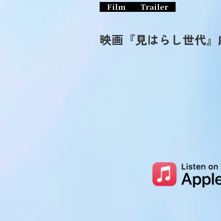
Film
Trailer
映画『見はらし世代』