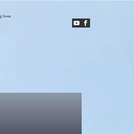
g Soon