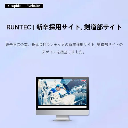
Graphic
Website
RUNTEC | 新卒採用サイト, 剣道部サイト
総合物流企業、株式会社ランテックの新卒採用サイト, 剣道部サイトの
デザインを担当しました。